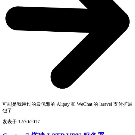
可能是我用过的最优雅的 Alipay 和 WeChat 的 laravel 支付扩展
包了
发表于 12/30/2017