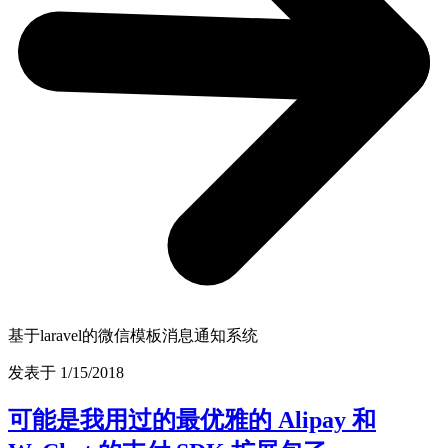
基于laravel的微信模板消息通知系统
发表于 1/15/2018
可能是我用过的最优雅的 Alipay 和