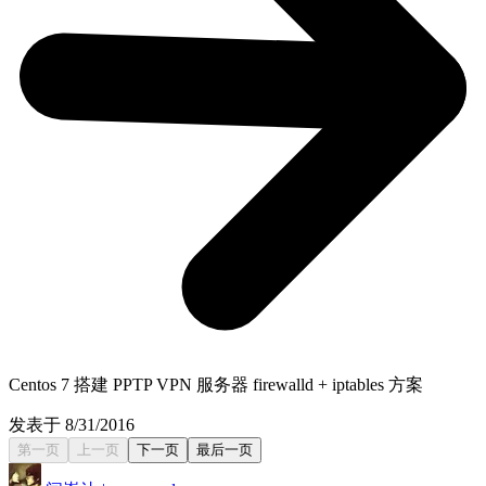
Centos 7 搭建 PPTP VPN 服务器 firewalld + iptables 方案
发表于 8/31/2016
第一页
上一页
下一页
最后一页