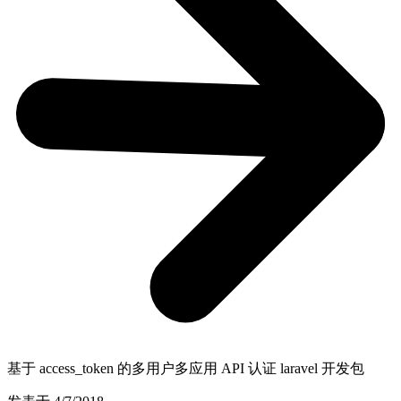
基于 access_token 的多用户多应用 API 认证 laravel 开发包