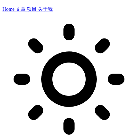
Home
文章
项目
关于我