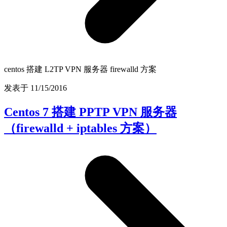
centos 搭建 L2TP VPN 服务器 firewalld 方案
发表于 11/15/2016
Centos 7 搭建 PPTP VPN 服务器
（firewalld + iptables 方案）