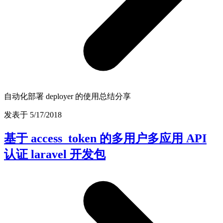
自动化部署 deployer 的使用总结分享
发表于 5/17/2018
基于 access_token 的多用户多应用 API
认证 laravel 开发包