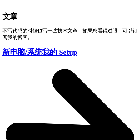
文章
不写代码的时候也写一些技术文章，如果您看得过眼，可以订
阅我的博客。
新电脑/系统我的 Setup