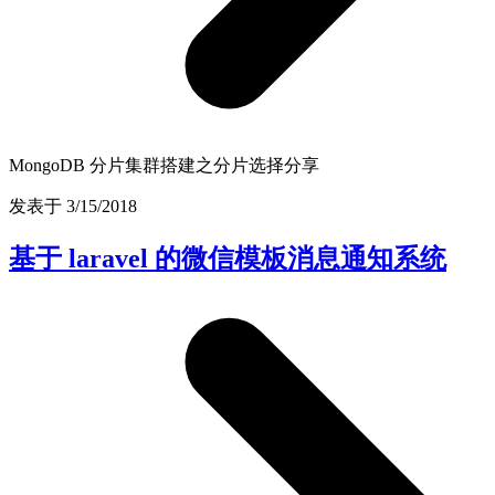
MongoDB 分片集群搭建之分片选择分享
发表于 3/15/2018
基于 laravel 的微信模板消息通知系统