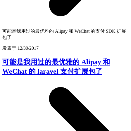
可能是我用过的最优雅的 Alipay 和 WeChat 的支付 SDK 扩展
包了
发表于 12/30/2017
可能是我用过的最优雅的 Alipay 和
WeChat 的 laravel 支付扩展包了