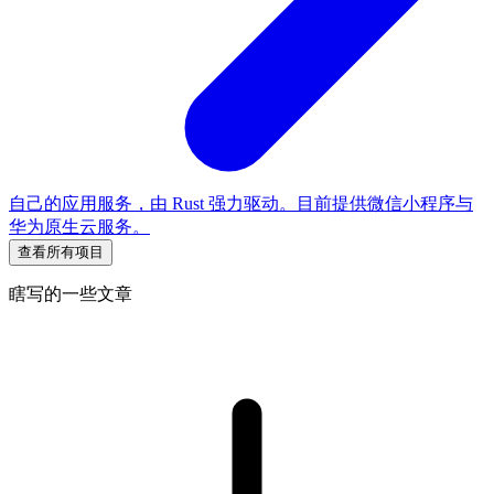
自己的应用服务，由 Rust 强力驱动。目前提供微信小程序与
华为原生云服务。
查看所有项目
瞎写的一些文章