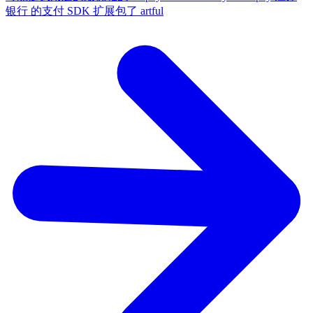
银行 的支付 SDK 扩展包了
artful