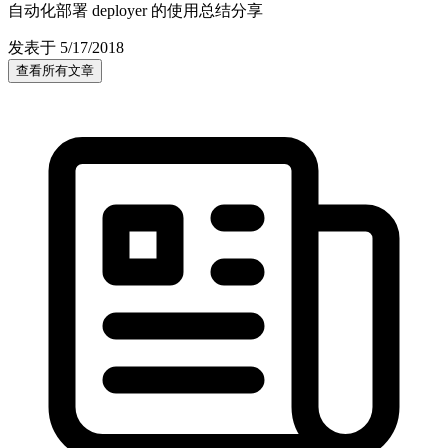
自动化部署 deployer 的使用总结分享
发表于 5/17/2018
查看所有文章