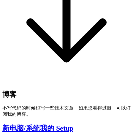
博客
不写代码的时候也写一些技术文章，如果您看得过眼，可以订
阅我的博客。
新电脑/系统我的 Setup