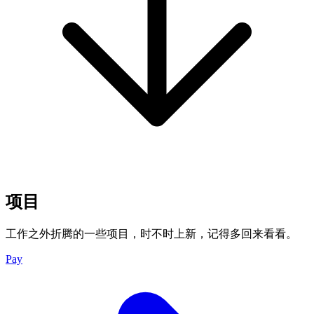
项目
工作之外折腾的一些项目，时不时上新，记得多回来看看。
Pay