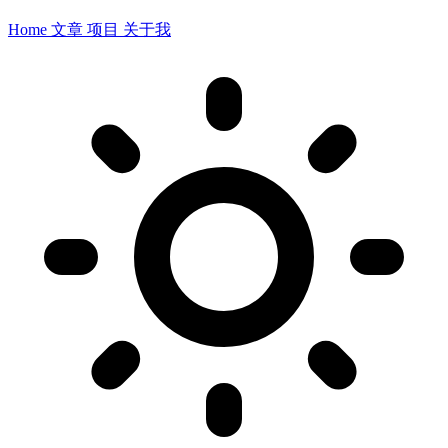
Home
文章
项目
关于我